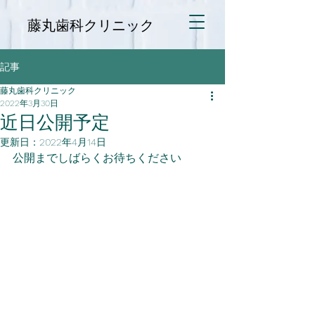
藤丸歯科クリニック
記事
藤丸歯科クリニック
2022年3月30日
近日公開予定
更新日：
2022年4月14日
公開までしばらくお待ちください